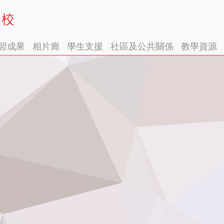
習成果
相片廊
學生支援
社區及公共關係
教學資源