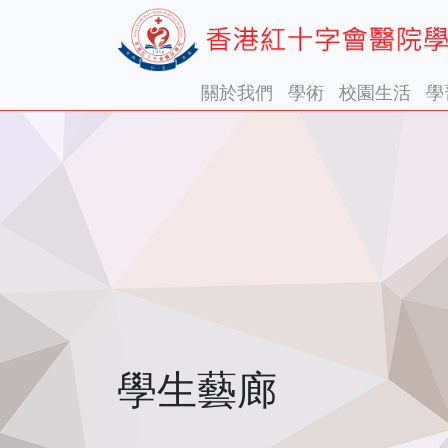
關於我們
學術
校園生活
學
學生藝廊