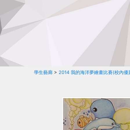
學生藝廊
>
2014 我的海洋夢繪畫比賽(校內優