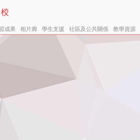
習成果
相片廊
學生支援
社區及公共關係
教學資源