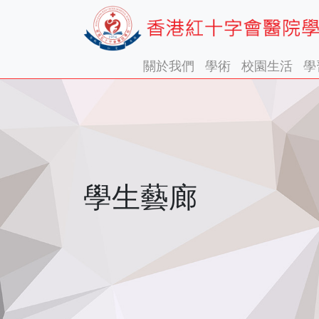
關於我們
學術
校園生活
學
學生藝廊