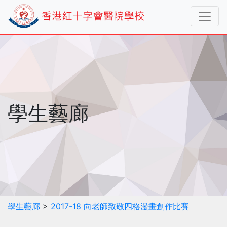
學生藝廊
學生藝廊
>
2017-18 向老師致敬四格漫畫創作比賽