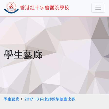
學生藝廊
學生藝廊
>
2017-18 向老師致敬繪畫比賽