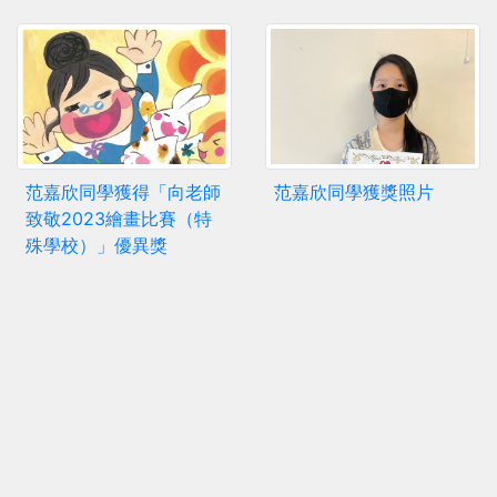
范嘉欣同學獲得「向老師
范嘉欣同學獲獎照片
致敬2023繪畫比賽（特
殊學校）」優異獎