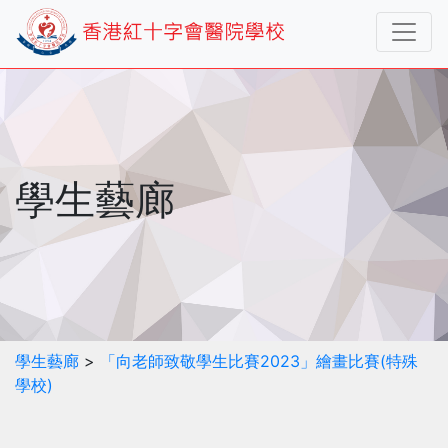
學生藝廊
學生藝廊
>
「向老師致敬學生比賽2023」繪畫比賽(特殊
學校)