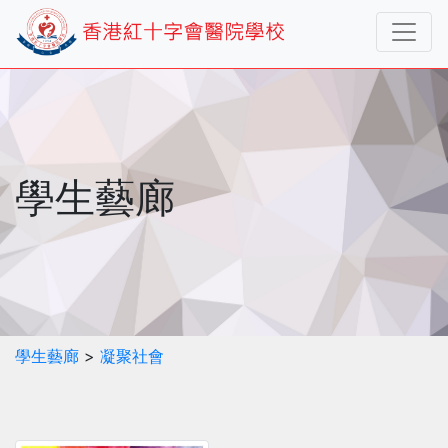
學生藝廊
學生藝廊
>
凝聚社會