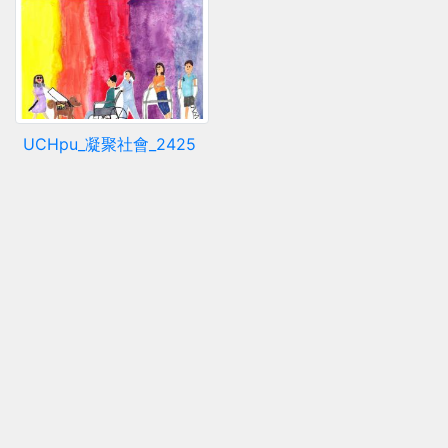
UCHpu_凝聚社會_2425