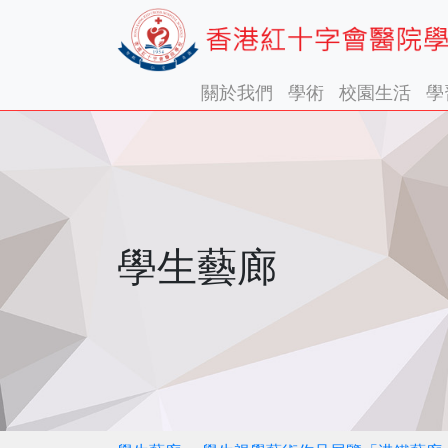
關於我們
學術
校園生活
學
學生藝廊