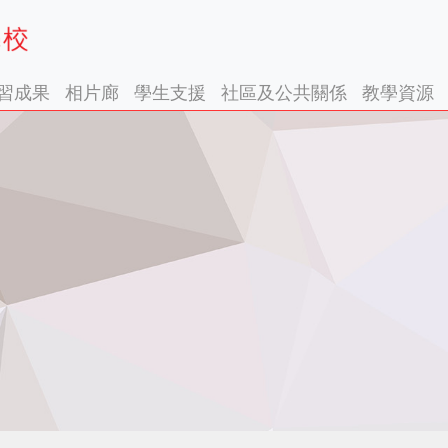
習成果
相片廊
學生支援
社區及公共關係
教學資源