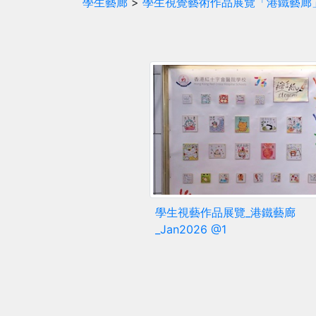
學生藝廊
>
學生視覺藝術作品展覽「港鐵藝廊
學生視藝作品展覽_港鐵藝廊
_Jan2026 @1