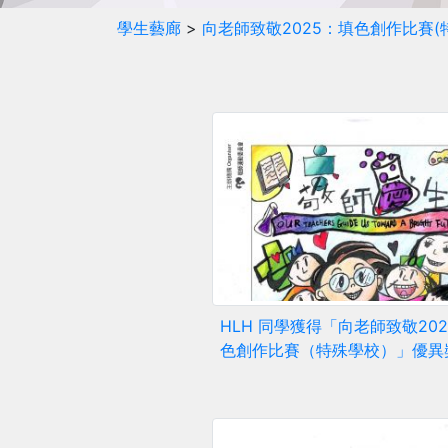
學生藝廊
>
向老師致敬2025：填色創作比賽(
HLH 同學獲得「向老師致敬20
色創作比賽（特殊學校）」優異