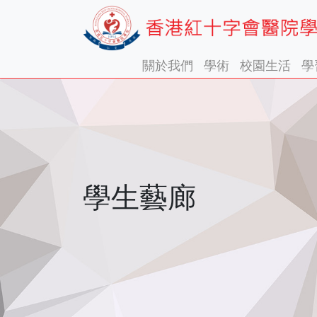
關於我們
學術
校園生活
學
學生藝廊