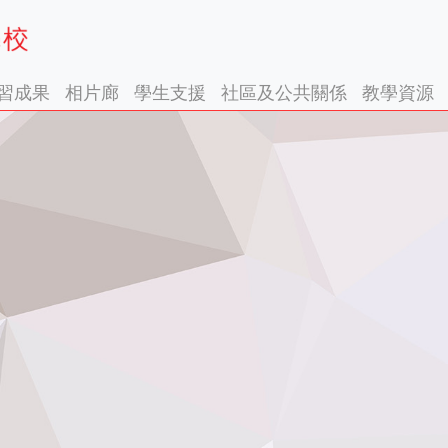
習成果
相片廊
學生支援
社區及公共關係
教學資源