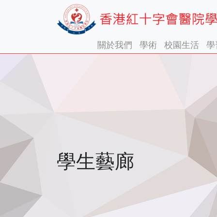
關於我們
學術
校園生活
學
學生藝廊