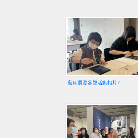
藝術展覽參觀活動相片7