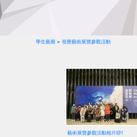
學生藝廊
>
視覺藝術展覽參觀活動
藝術展覽參觀活動相片@1