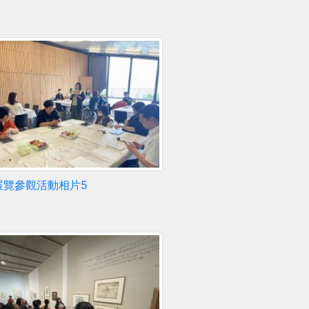
展覽參觀活動相片5