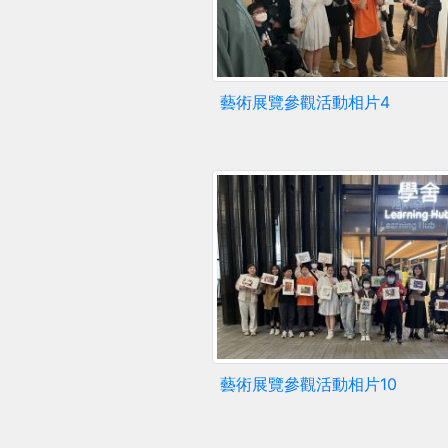
藝術展覽參觀活動相片4
藝術展覽參觀活動相片10