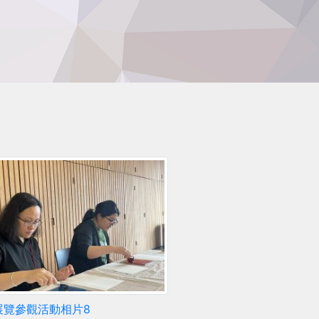
展覽參觀活動相片8