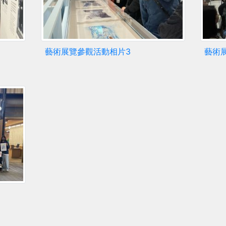
藝術展覽參觀活動相片3
藝術