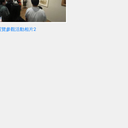
展覽參觀活動相片2