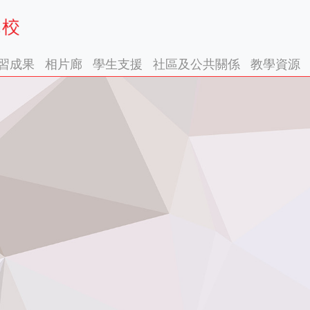
習成果
相片廊
學生支援
社區及公共關係
教學資源