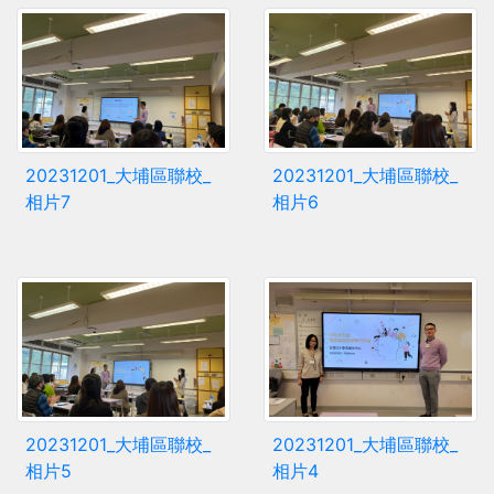
20231201_大埔區聯校_
20231201_大埔區聯校_
相片7
相片6
20231201_大埔區聯校_
20231201_大埔區聯校_
相片5
相片4