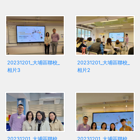
20231201_大埔區聯校_
20231201_大埔區聯校_
相片3
相片2
20231201_大埔區聯校_
20231201_大埔區聯校_