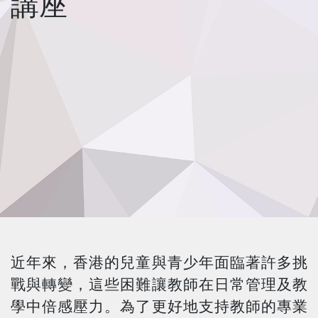
講座
近年來，香港的兒童與青少年面臨著許多挑
戰與轉變，這些困難讓教師在日常管理及教
學中倍感壓力。為了更好地支持教師的專業