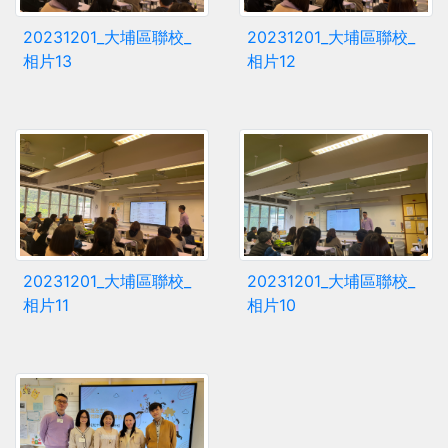
20231201_大埔區聯校_
20231201_大埔區聯校_
相片13
相片12
20231201_大埔區聯校_
20231201_大埔區聯校_
相片11
相片10