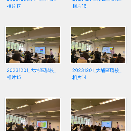
相片17
相片16
20231201_大埔區聯校_
20231201_大埔區聯校_
相片15
相片14