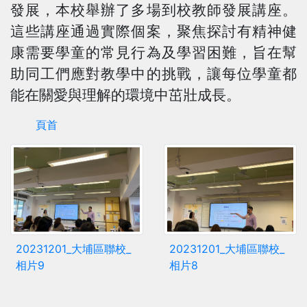
發展，本校舉辦了多場到校教師發展講座。
這些講座通過實際個案，聚焦探討有精神健
康需要學童的常見行為及學習困難，旨在幫
助同工們應對教學中的挑戰，讓每位學童都
能在關愛與理解的環境中茁壯成長。
頁首
20231201_大埔區聯校_
20231201_大埔區聯校_
相片9
相片8