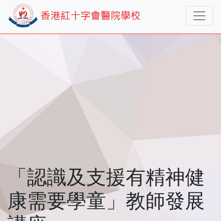
「認識及支援有精神健
康需要學童」教師發展