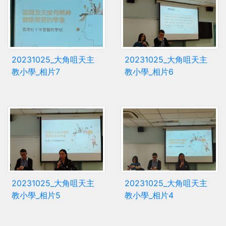
20231025_大角咀天主
20231025_大角咀天主
教小學_相片7
教小學_相片6
20231025_大角咀天主
20231025_大角咀天主
教小學_相片5
教小學_相片4