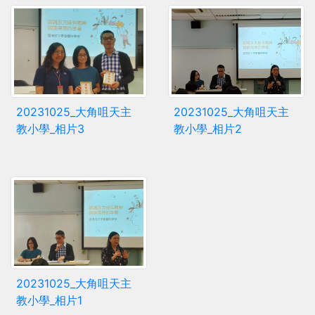
20231025_大角咀天主
20231025_大角咀天主
教小學_相片3
教小學_相片2
20231025_大角咀天主
教小學_相片1