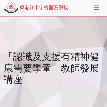
「認識及支援有精神健
康需要學童」教師發展
講座