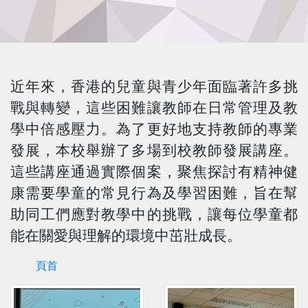
近年來，香港的兒童與青少年面臨著許多挑
戰與轉變，這些困難讓教師在日常管理及教
學中倍感壓力。為了更好地支持教師的專業
發展，本校舉辦了多場到校教師發展講座。
這些講座通過實際個案，聚焦探討有精神健
康需要學童的常見行為及學習困難，旨在幫
助同工們應對教學中的挑戰，讓每位學童都
能在關愛與理解的環境中茁壯成長。
頁首