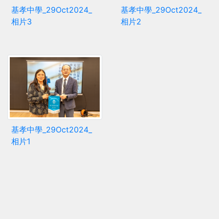
基孝中學_29Oct2024_
基孝中學_29Oct2024_
相片3
相片2
基孝中學_29Oct2024_
相片1