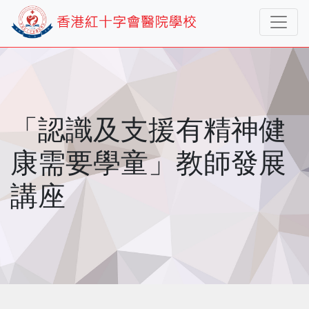
「認識及支援有精神健
康需要學童」教師發展
講座