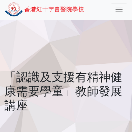
「認識及支援有精神健
康需要學童」教師發展
講座