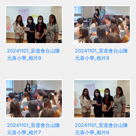
20241101_宣道會台山陳
20241101_宣道會台山陳
元喜小學_相片9
元喜小學_相片8
20241101_宣道會台山陳
20241101_宣道會台山陳
元喜小學_相片7
元喜小學_相片6