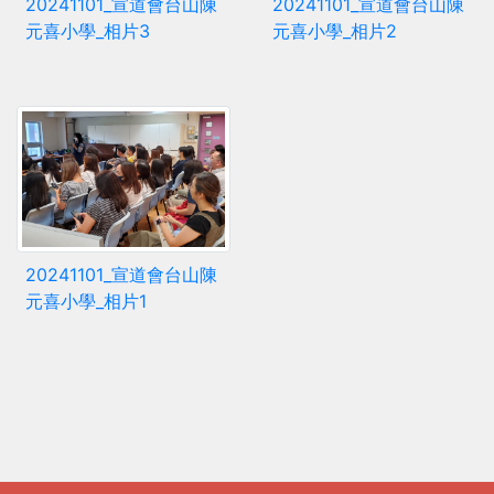
20241101_宣道會台山陳
20241101_宣道會台山陳
元喜小學_相片3
元喜小學_相片2
20241101_宣道會台山陳
元喜小學_相片1