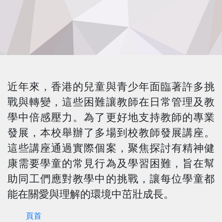
近年來，香港的兒童與青少年面臨著許多挑
戰與轉變，這些困難讓教師在日常管理及教
學中倍感壓力。為了更好地支持教師的專業
發展，本校舉辦了多場到校教師發展講座。
這些講座通過實際個案，聚焦探討有精神健
康需要學童的常見行為及學習困難，旨在幫
助同工們應對教學中的挑戰，讓每位學童都
能在關愛與理解的環境中茁壯成長。
頁首