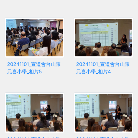
20241101_宣道會台山陳
20241101_宣道會台山陳
元喜小學_相片5
元喜小學_相片4