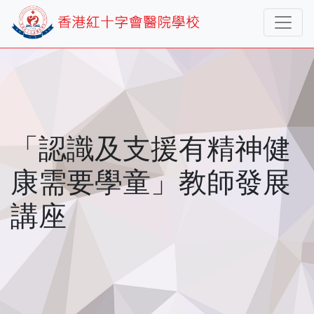
「認識及支援有精神健
康需要學童」教師發展
講座