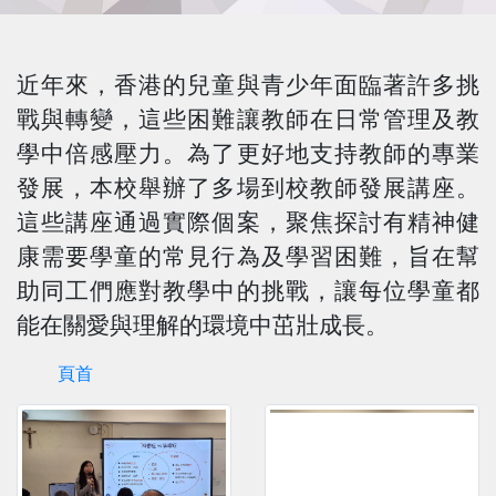
近年來，香港的兒童與青少年面臨著許多挑
戰與轉變，這些困難讓教師在日常管理及教
學中倍感壓力。為了更好地支持教師的專業
發展，本校舉辦了多場到校教師發展講座。
這些講座通過實際個案，聚焦探討有精神健
康需要學童的常見行為及學習困難，旨在幫
助同工們應對教學中的挑戰，讓每位學童都
能在關愛與理解的環境中茁壯成長。
頁首