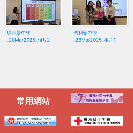
瑪利曼中學
瑪利曼中學
_28Mar2025_相片2
_28Mar2025_相片1
常用網站