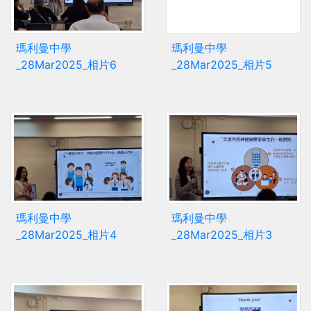
瑪利曼中學
瑪利曼中學
_28Mar2025_相片6
_28Mar2025_相片5
瑪利曼中學
瑪利曼中學
_28Mar2025_相片4
_28Mar2025_相片3