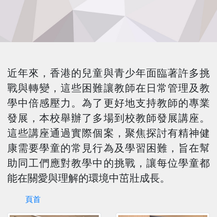
近年來，香港的兒童與青少年面臨著許多挑
戰與轉變，這些困難讓教師在日常管理及教
學中倍感壓力。為了更好地支持教師的專業
發展，本校舉辦了多場到校教師發展講座。
這些講座通過實際個案，聚焦探討有精神健
康需要學童的常見行為及學習困難，旨在幫
助同工們應對教學中的挑戰，讓每位學童都
能在關愛與理解的環境中茁壯成長。
頁首