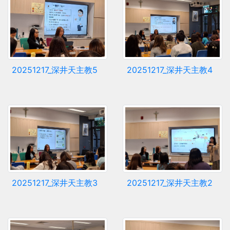
20251217_深井天主教5
20251217_深井天主教4
20251217_深井天主教3
20251217_深井天主教2