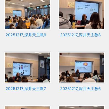
20251217_深井天主教9
20251217_深井天主教8
20251217_深井天主教7
20251217_深井天主教6