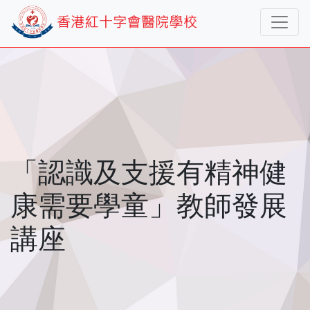
「認識及支援有精神健
康需要學童」教師發展
講座