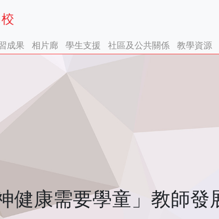
習成果
相片廊
學生支援
社區及公共關係
教學資源
神健康需要學童」教師發