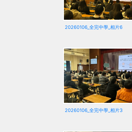
20260106_全完中學_相片6
20260106_全完中學_相片3