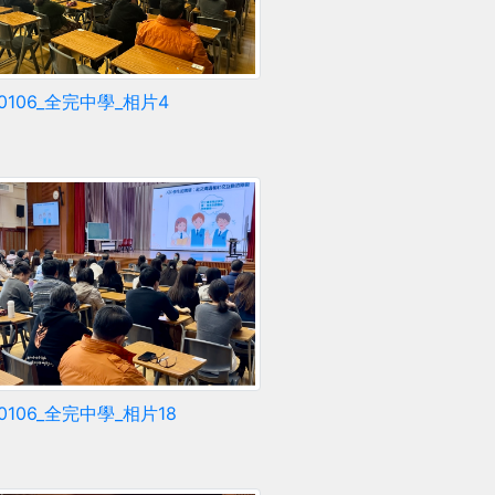
60106_全完中學_相片4
60106_全完中學_相片18