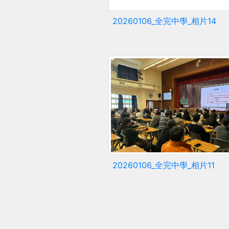
20260106_全完中學_相片14
20260106_全完中學_相片11