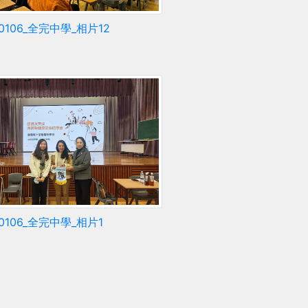
60106_全完中學_相片12
60106_全完中學_相片1