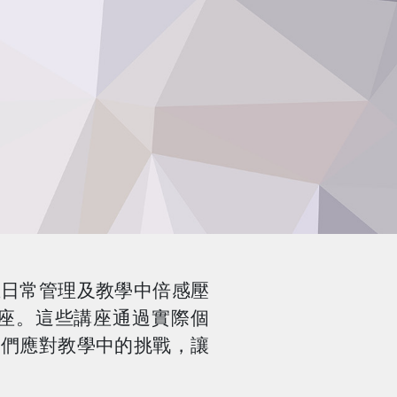
在日常管理及教學中倍感壓
座。這些講座通過實際個
工們應對教學中的挑戰，讓