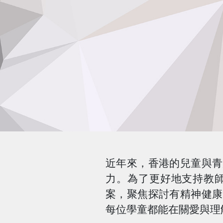
近年來，香港的兒童與青
力。為了更好地支持教
案，聚焦探討有精神健康
每位學童都能在關愛與理