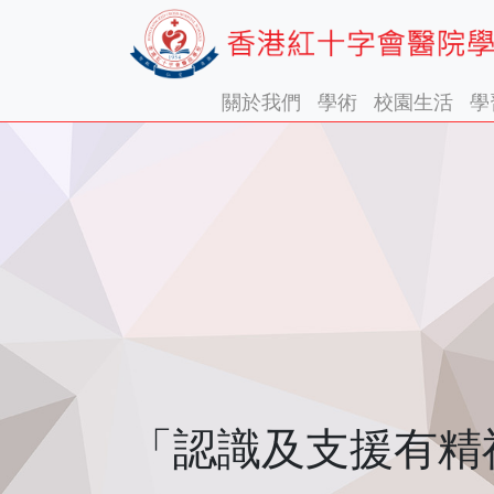
關於我們
學術
校園生活
學
「認識及支援有精