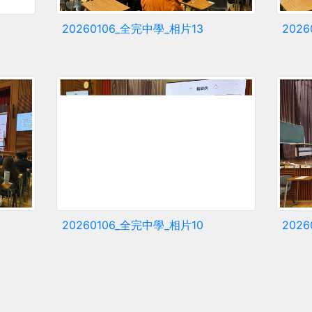
20260106_全完中學_相片13
202
20260106_全完中學_相片10
202