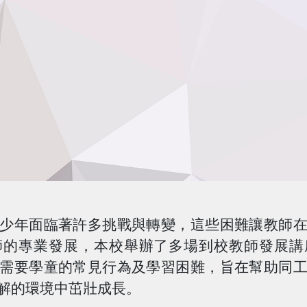
少年面臨著許多挑戰與轉變，這些困難讓教師
師的專業發展，本校舉辦了多場到校教師發展講
需要學童的常見行為及學習困難，旨在幫助同
解的環境中茁壯成長。