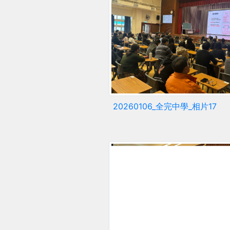
20260106_全完中學_相片17