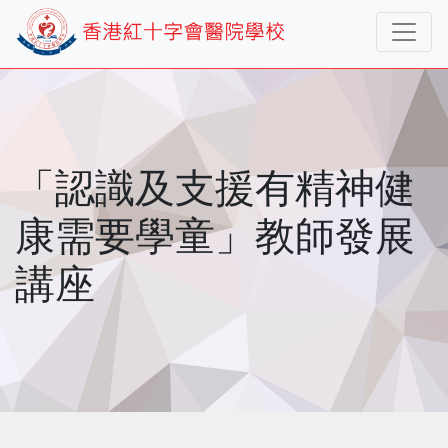
「認識及支援有精神健
康需要學童」教師發展
講座