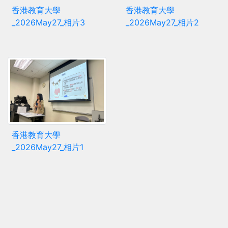
香港教育大學
香港教育大學
_2026May27_相片3
_2026May27_相片2
香港教育大學
_2026May27_相片1