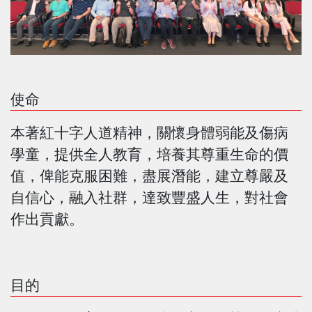
使命
本著紅十字人道精神，關懷身體弱能及傷病
學童，提供全人教育，培養其尊重生命的價
值，俾能克服困難，盡展潛能，建立尊嚴及
自信心，融入社群，達致豐盛人生，對社會
作出貢獻。
目的