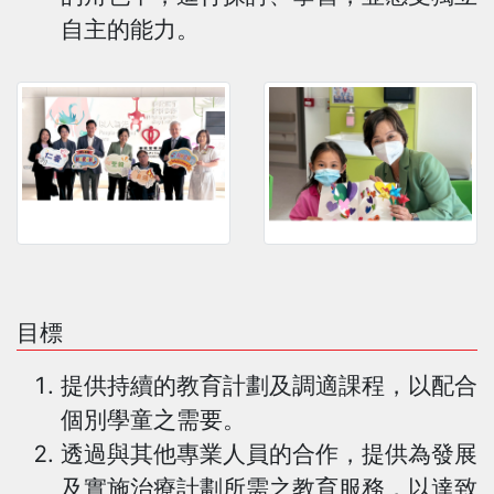
自主的能力。
目標
提供持續的教育計劃及調適課程，以配合
個別學童之需要。
透過與其他專業人員的合作，提供為發展
及實施治療計劃所需之教育服務，以達致