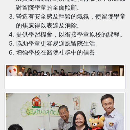
對留院學童的全面照顧。
營造有安全感及輕鬆的氣氛，使留院學童
的焦慮得以表達及消除。
提供學習機會，以銜接學童原校的課程。
協助學童更容易適應留院生活。
增強學校在醫院社群中的信譽。