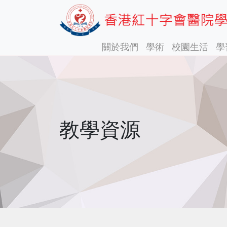
關於我們
學術
校園生活
學
教學資源