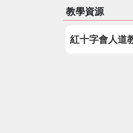
教學資源
紅十字會人道