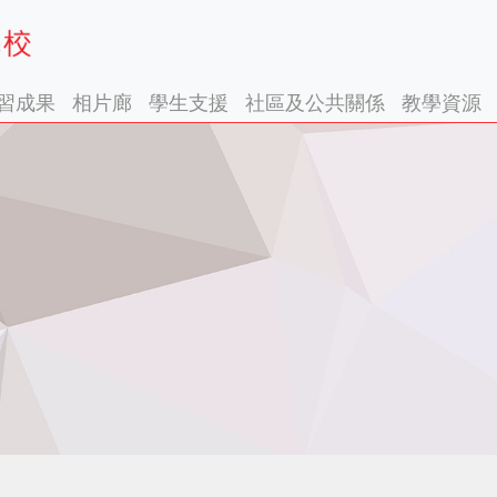
習成果
相片廊
學生支援
社區及公共關係
教學資源