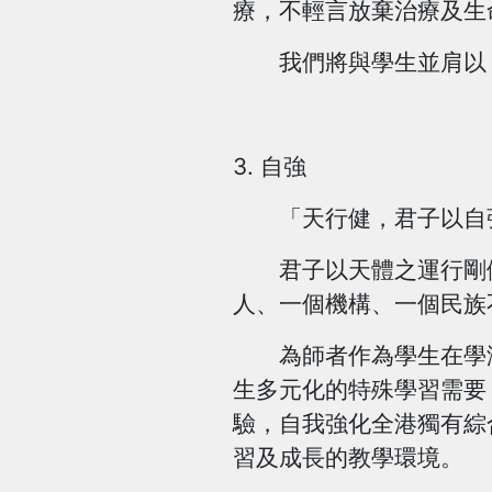
療，不輕言放棄治療及生
我們將與學生並肩以「
3. 自強
「天行健，君子以自強
君子以天體之運行剛健
人、一個機構、一個民族
為師者作為學生在學海
生多元化的特殊學習需要
驗，自我強化全港獨有綜
習及成長的教學環境。