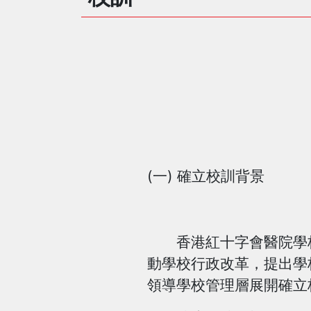
(一) 確立校訓背景
香港紅十字會醫院學校於
動學校行政改革，提出學
領導學校管理層展開確立