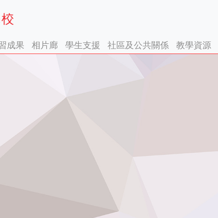
習成果
相片廊
學生支援
社區及公共關係
教學資源