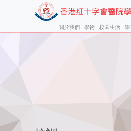
關於我們
學術
校園生活
學