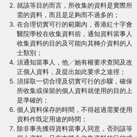
就該等目的而言，所收集的資料是實際所
需的資料，而且是足夠而不過多的；
在合理切實可行的範圍內，香港紅十字會
醫院學校在收集資料前，通知資料當事人
收集資料的目的及可能向其轉介資料的人
士類別；
須通知當事人，他╱她有權要求查閱及改
正個人資料，及提出如此要求之途徑；
須採取一切合理及切實可行的步驟，確保
所收集或保留的個人資料就使用的目的上
是準確的；
個人資料保存的時間，不得超過需要使用
資料作既定用途的時間；
除非事先獲得資料當事人同意，否則該等