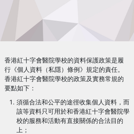
香港紅十字會醫院學校的資料保護政策是履
行《個人資料（私隱）條例》規定的責任。
香港紅十字會醫院學校的政策及實務常規的
要點如下：
須循合法和公平的途徑收集個人資料，而
該等資料只可用於和香港紅十字會醫院學
校的服務和活動有直接關係的合法目的
上；