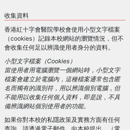
收集資料
香港紅十字會醫院學校會使用小型文字檔案
（cookies）記錄本校網站的瀏覽情況，但不
會收集任何足以辨識使用者身分的資料。
小型文字檔案（Cookies）
當使用者用電腦瀏覽一個網站時，小型文字
檔案會建立於電腦內，這種檔案通常包含匿
名而獨有的識別符，用以辨識個別電腦，但
不能用以收集任何個人資料，即是說，不具
備辨識網站個別使用者的功能。
如果你對本校的私隱政策及實務方面有任何
查詢，請透過電子郵件，向本校提出。（電