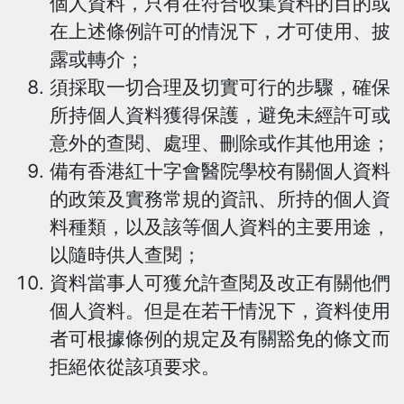
個人資料，只有在符合收集資料的目的或
在上述條例許可的情況下，才可使用、披
露或轉介；
須採取一切合理及切實可行的步驟，確保
所持個人資料獲得保護，避免未經許可或
意外的查閱、處理、刪除或作其他用途；
備有香港紅十字會醫院學校有關個人資料
的政策及實務常規的資訊、所持的個人資
料種類，以及該等個人資料的主要用途，
以隨時供人查閱；
資料當事人可獲允許查閱及改正有關他們
個人資料。但是在若干情況下，資料使用
者可根據條例的規定及有關豁免的條文而
拒絕依從該項要求。