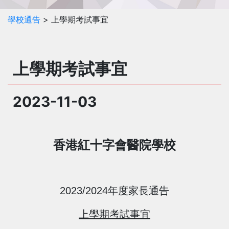
學校通告
> 上學期考試事宜
上學期考試事宜
2023-11-03
香港紅十字會醫院學
校
2023/2024
年度家長通告
上
學期考試事宜