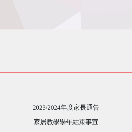
2023/2024
年度家長通告
家居教學學年結束事宜