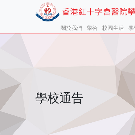
關於我們
學術
校園生活
學
學校通告