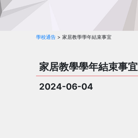
學校通告
> 家居教學學年結束事宜
家居教學學年結束事宜
2024-06-04