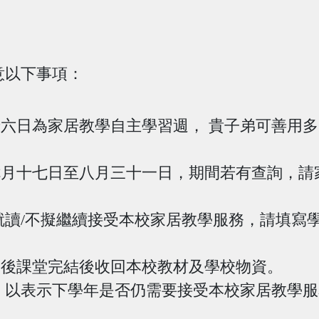
意以下事項：
六日為家居教學自主學習週， 貴子弟可善用
月十七日至八月三十一日，期間若有查詢，請
就讀/不擬繼續接受本校家居教學服務，請填寫
後課堂完結後收回本校教材及學校物資。
，以表示下學年是否仍需要接受本校家居教學服