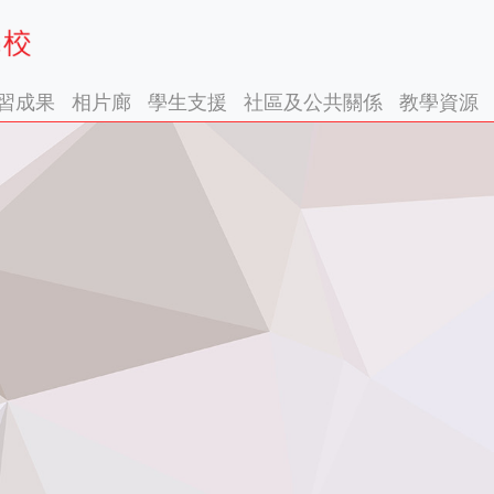
習成果
相片廊
學生支援
社區及公共關係
教學資源