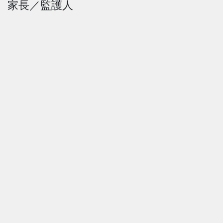
家長／監護人