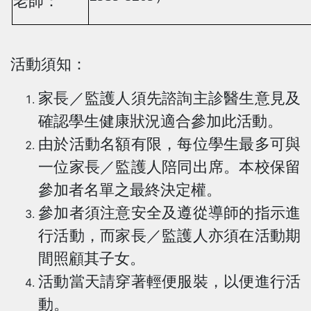
老師：
活動須知：
家長／監護人須先
諮
詢主診醫生意見及
確認學生健康狀況適合參加此活動。
由於活動名額有限，每位學生最多可與
一位家長／監護人陪同出席。本校保留
參加者名單之最終決定權。
參加者須注意安全及遵從導師的指示進
行活動，而家長／監護人亦須在活動期
間照顧其子女。
活動當天請穿著輕便服裝，以便進行活
動。