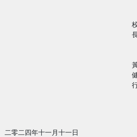
二零二四年十一月十一日