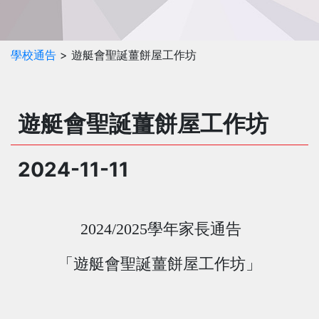
學校通告
> 遊艇會聖誕薑餅屋工作坊
遊艇會聖誕薑餅屋工作坊
2024-11-11
2024/2025
學年家長通告
「遊艇會聖誕薑餅屋工作坊」