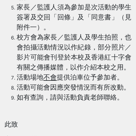
家長／監護人須為參加是次活動的學生
簽署及交回「回條」及「同意書」（見
附件一）。
校方會為家長／監護人及學生拍照，也
會拍攝活動情況以作紀錄，部分照片／
影片可能會刊登於本校及香港紅十字會
有關之傳播媒體，以作介紹本校之用。
活動場地
不會
提供泊車位予參加者。
活動可能會因應突發情況而有所改動。
如有查詢，請與活動負責老師聯絡。
此致