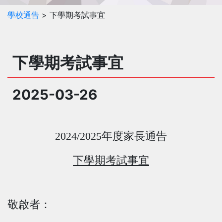
學校通告
> 下學期考試事宜
下學期考試事宜
2025-03-26
2024/2025
年度家長通告
下學
期考試事宜
敬啟者：