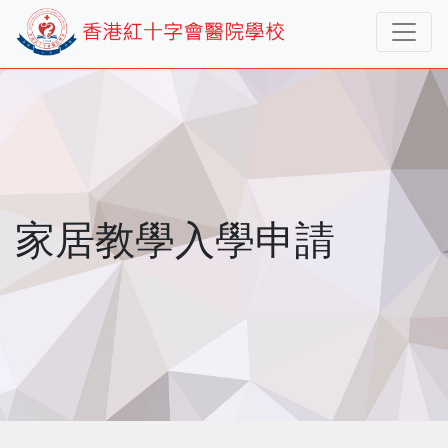
家居教學入學申請