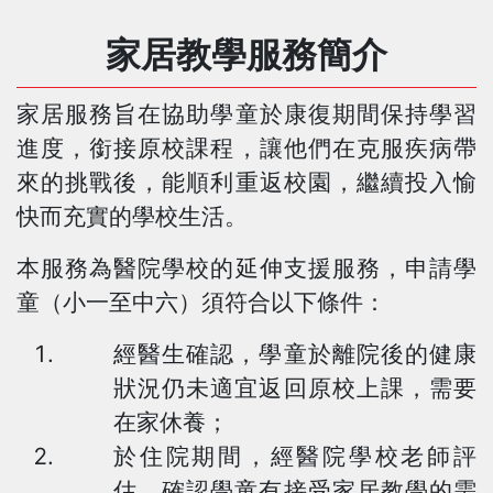
家居教學服務簡介
家居服務旨在協助學童於康復期間保持學習
進度，銜接原校課程，讓他們在克服疾病帶
來的挑戰後，能順利重返校園，繼續投入愉
快而充實的學校生活。
本服務為醫院學校的延伸支援服務，申請學
童（小一至中六）須符合以下條件：
經醫生確認，學童於離院後的健康
狀況仍未適宜返回原校上課，需要
在家休養；
於住院期間，經醫院學校老師評
估，確認學童有接受家居教學的需