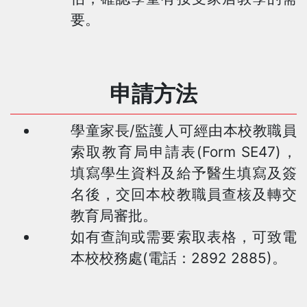
要。
申請方法
學童家長/監護人可經由本校教職員
索取教育局申請表(Form SE47)，
填寫學生資料及給予醫生填寫及簽
名後，交回本校教職員查核及轉交
教育局審批。
如有查詢或需要索取表格，可致電
本校校務處(電話：2892 2885)。