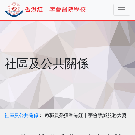
社區及公共關係
社區及公共關係
> 教職員榮獲香港紅十字會摯誠服務大獎