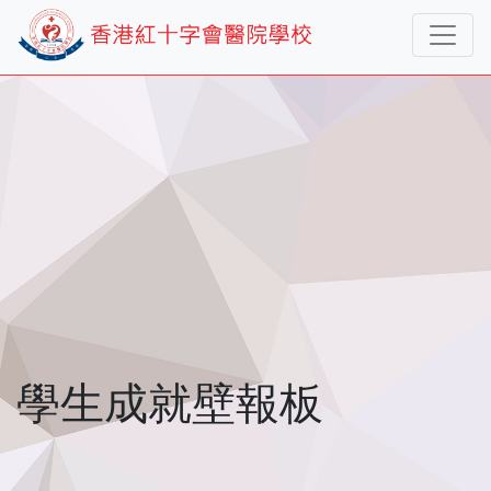
學生成就壁報板