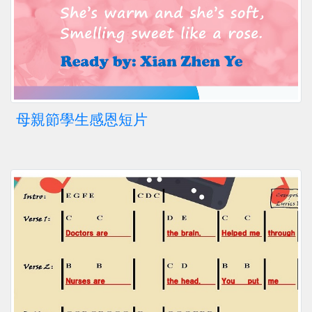
母親節學生感恩短片