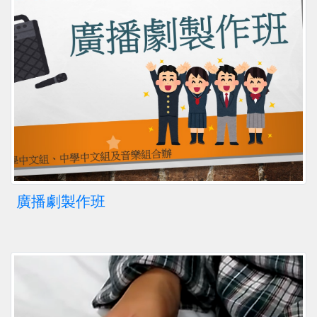
廣播劇製作班