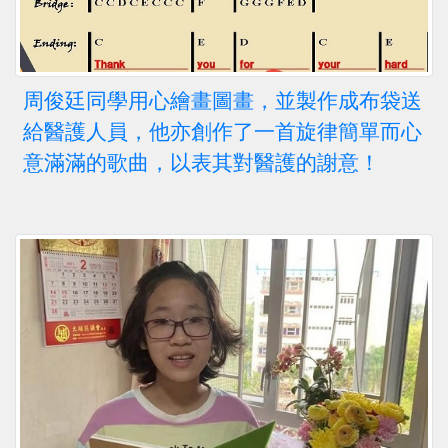
周俊廷同學用心繪畫圖畫，並製作成布袋送
給醫護人員，他亦創作了一首旋律簡單而心
意滿滿的歌曲，以表其對醫護的謝意！