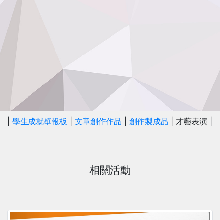
|
學生成就壁報板
|
文章創作作品
|
創作製成品
| 才藝表演 |
相關活動