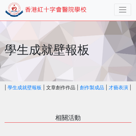
學生成就壁報板
|
學生成就壁報板
| 文章創作作品 |
創作製成品
|
才藝表演
|
相關活動