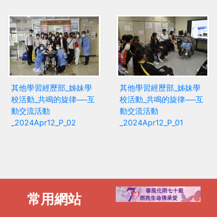
其他學習經歷部_姊妹學
其他學習經歷部_姊妹學
校活動_共鳴的旋律──互
校活動_共鳴的旋律──互
動交流活動
動交流活動
_2024Apr12_P_02
_2024Apr12_P_01
常用網站