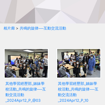
相片廊
>
共鳴的旋律──互動交流活動
其他學習經歷部_姊妹學
其他學習經歷部_姊妹學
校活動_共鳴的旋律──互
校活動_共鳴的旋律──互
動交流活動
動交流活動
_2024Apr12_P_@03
_2024Apr12_P_10