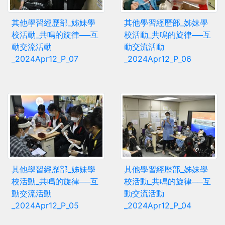
其他學習經歷部_姊妹學
其他學習經歷部_姊妹學
校活動_共鳴的旋律──互
校活動_共鳴的旋律──互
動交流活動
動交流活動
_2024Apr12_P_07
_2024Apr12_P_06
其他學習經歷部_姊妹學
其他學習經歷部_姊妹學
校活動_共鳴的旋律──互
校活動_共鳴的旋律──互
動交流活動
動交流活動
_2024Apr12_P_05
_2024Apr12_P_04