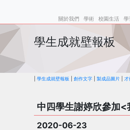
關於我們
學術
校園生活
學
學生成就壁報板
|
學生成就壁報板
|
創作文字
|
製成品圖片
|
才
中四學生謝婷欣參加<
2020-06-23